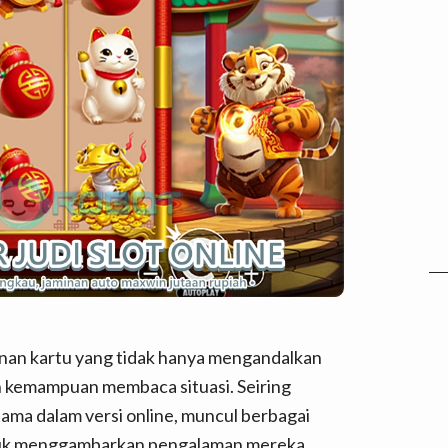
inan kartu yang tidak hanya mengandalkan
an kemampuan membaca situasi. Seiring
ma dalam versi online, muncul berbagai
ntuk menggambarkan pengalaman mereka.