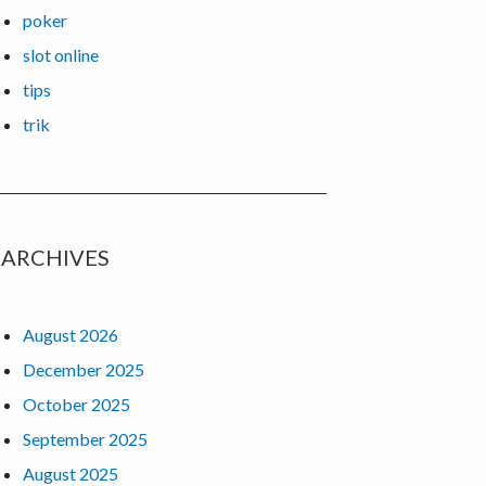
poker
slot online
tips
trik
ARCHIVES
August 2026
December 2025
October 2025
September 2025
August 2025