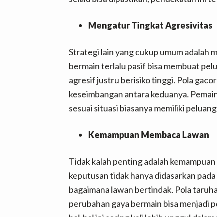
Mengatur Tingkat Agresivitas
Strategi lain yang cukup umum adalah m
bermain terlalu pasif bisa membuat pe
agresif justru berisiko tinggi. Pola g
keseimbangan antara keduanya. Pemai
sesuai situasi biasanya memiliki peluang
Kemampuan Membaca Lawan
Tidak kalah penting adalah kemampuan 
keputusan tidak hanya didasarkan pada k
bagaimana lawan bertindak. Pola taruh
perubahan gaya bermain bisa menjadi p