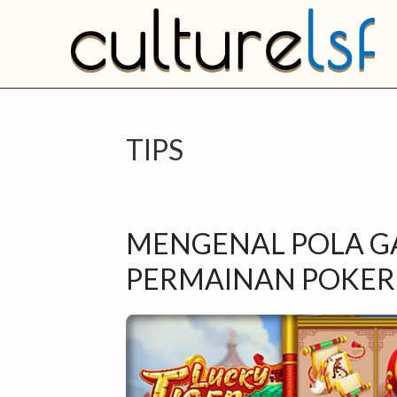
S
S
S
k
k
k
i
i
i
p
p
p
t
t
t
o
o
o
TIPS
p
m
p
r
a
r
i
i
i
MENGENAL POLA G
m
n
m
a
c
a
PERMAINAN POKER
r
o
r
y
n
y
n
t
s
a
e
i