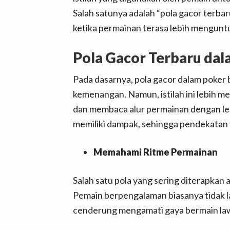
Salah satunya adalah “pola gacor terba
ketika permainan terasa lebih mengun
Pola Gacor Terbaru da
Pada dasarnya, pola gacor dalam poker 
kemenangan. Namun, istilah ini lebih m
dan membaca alur permainan dengan leb
memiliki dampak, sehingga pendekatan 
Memahami Ritme Permainan
Salah satu pola yang sering diterapkan
Pemain berpengalaman biasanya tidak l
cenderung mengamati gaya bermain law