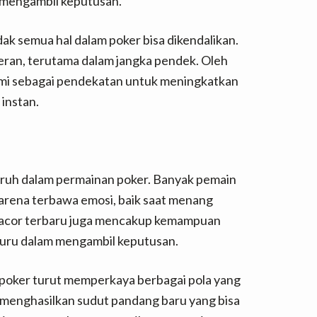
am mengambil keputusan.
ak semua hal dalam poker bisa dikendalikan.
eran, terutama dalam jangka pendek. Oleh
hami sebagai pendekatan untuk meningkatkan
 instan.
aruh dalam permainan poker. Banyak pemain
rena terbawa emosi, baik saat menang
 gacor terbaru juga mencakup kemampuan
buru dalam mengambil keputusan.
oker turut memperkaya berbagai pola yang
g menghasilkan sudut pandang baru yang bisa