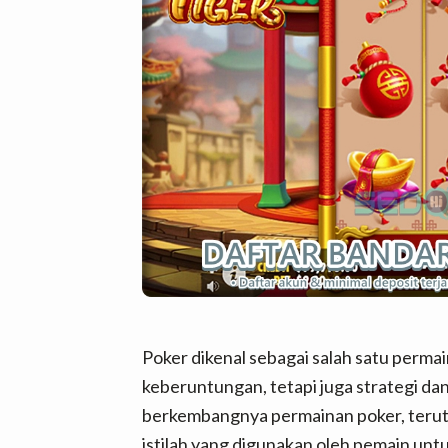
v
n
d
i
t
e
g
b
a
a
t
r
i
o
n
Poker dikenal sebagai salah satu perma
keberuntungan, tetapi juga strategi d
berkembangnya permainan poker, teruta
istilah yang digunakan oleh pemain u