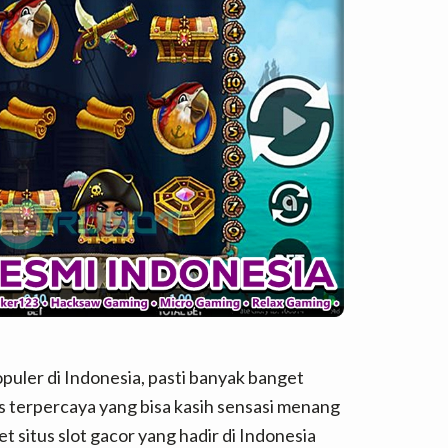
puler di Indonesia, pasti banyak banget
us terpercaya yang bisa kasih sensasi menang
 situs slot gacor yang hadir di Indonesia