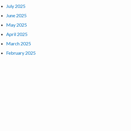
July 2025
June 2025
May 2025
April 2025
March 2025
February 2025