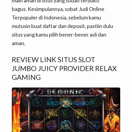
main aman di situs yang sudah terbukti
bagus.
Kesimpulannya, sobat Judi Online
Terpopuler di Indonesia, sebelum kamu
mutusin buat daftar dan deposit, pastiin dulu
situs yang kamu pilih bener-bener asli dan
aman.
REVIEW LINK SITUS SLOT
JUMBO JUICY PROVIDER RELAX
GAMING