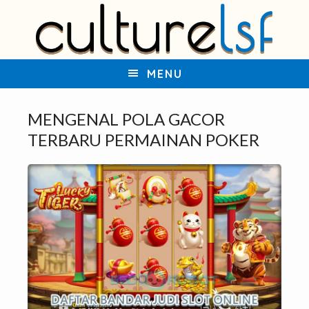
S
S
S
k
k
k
i
i
i
p
p
p
MENU
t
t
t
o
o
o
MENGENAL POLA GACOR
p
m
p
TERBARU PERMAINAN POKER
r
a
r
i
i
i
m
n
m
a
c
a
r
o
r
y
n
y
n
t
s
a
e
i