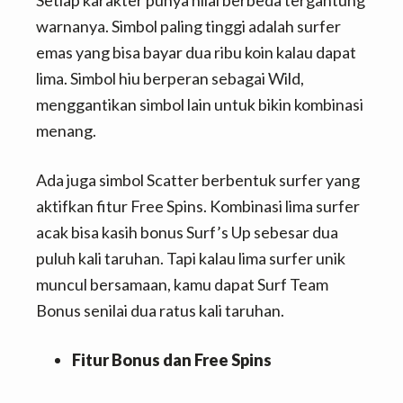
Setiap karakter punya nilai berbeda tergantung
warnanya. Simbol paling tinggi adalah surfer
emas yang bisa bayar dua ribu koin kalau dapat
lima.
Simbol hiu berperan sebagai Wild,
menggantikan simbol lain untuk bikin kombinasi
menang.
Ada juga simbol Scatter berbentuk surfer yang
aktifkan fitur Free Spins.
Kombinasi lima surfer
acak bisa kasih bonus Surf’s Up sebesar dua
puluh kali taruhan. Tapi kalau lima surfer unik
muncul bersamaan, kamu dapat Surf Team
Bonus senilai dua ratus kali taruhan.
Fitur Bonus dan Free Spins