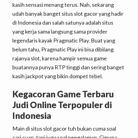
kasih sensasi menang terus. Nah, sekarang
udah banyak banget situs slot gacor yang hadir
di Indonesia dan salah satunya adalah situs
yang kerja sama langsung sama provider
legendaris kayak Pragmatic Play.
Buat yang
belum tahu, Pragmatic Play ini bisa dibilang
rajanya slot, karena hampir semua game
buatannya punya RTP tinggi dan sering banget
kasih jackpot yang bikin dompet tebel.
Kegacoran Game Terbaru
Judi Online Terpopuler di
Indonesia
Main di situs slot gacor tuh bukan cuma soal
cari cuan, tapi juga soal pengalaman. Gimana