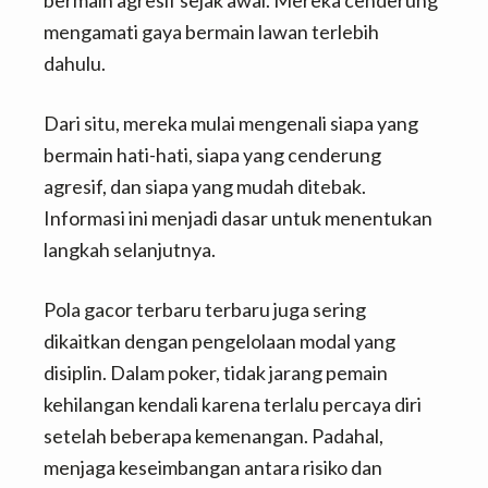
mengamati gaya bermain lawan terlebih
dahulu.
Dari situ, mereka mulai mengenali siapa yang
bermain hati-hati, siapa yang cenderung
agresif, dan siapa yang mudah ditebak.
Informasi ini menjadi dasar untuk menentukan
langkah selanjutnya.
Pola gacor terbaru terbaru juga sering
dikaitkan dengan pengelolaan modal yang
disiplin. Dalam poker, tidak jarang pemain
kehilangan kendali karena terlalu percaya diri
setelah beberapa kemenangan. Padahal,
menjaga keseimbangan antara risiko dan