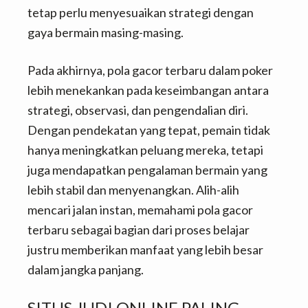
tetap perlu menyesuaikan strategi dengan
gaya bermain masing-masing.
Pada akhirnya, pola gacor terbaru dalam poker
lebih menekankan pada keseimbangan antara
strategi, observasi, dan pengendalian diri.
Dengan pendekatan yang tepat, pemain tidak
hanya meningkatkan peluang mereka, tetapi
juga mendapatkan pengalaman bermain yang
lebih stabil dan menyenangkan.
Alih-alih
mencari jalan instan, memahami pola gacor
terbaru sebagai bagian dari proses belajar
justru memberikan manfaat yang lebih besar
dalam jangka panjang.
SITUS JUDI ONLINE PALING