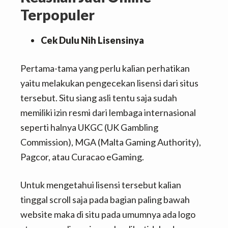
Terpopuler
Cek Dulu Nih Lisensinya
Pertama-tama yang perlu kalian perhatikan
yaitu melakukan pengecekan lisensi dari situs
tersebut. Situ siang asli tentu saja sudah
memiliki izin resmi dari lembaga internasional
seperti halnya UKGC (UK Gambling
Commission), MGA (Malta Gaming Authority),
Pagcor, atau Curacao eGaming.
Untuk mengetahui lisensi tersebut kalian
tinggal scroll saja pada bagian paling bawah
website maka di situ pada umumnya ada logo