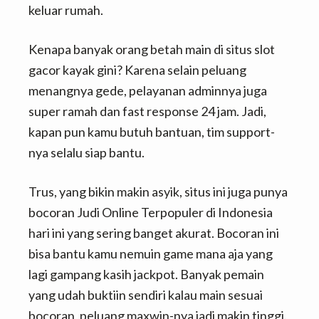
keluar rumah.
Kenapa banyak orang betah main di situs slot
gacor kayak gini? Karena selain peluang
menangnya gede, pelayanan adminnya juga
super ramah dan fast response 24 jam. Jadi,
kapan pun kamu butuh bantuan, tim support-
nya selalu siap bantu.
Trus, yang bikin makin asyik, situs ini juga punya
bocoran Judi Online Terpopuler di Indonesia
hari ini yang sering banget akurat. Bocoran ini
bisa bantu kamu nemuin game mana aja yang
lagi gampang kasih jackpot. Banyak pemain
yang udah buktiin sendiri kalau main sesuai
bocoran, peluang maxwin-nya jadi makin tinggi.