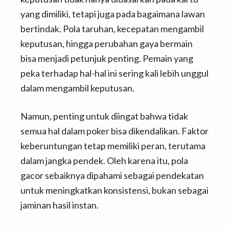
yang dimiliki, tetapi juga pada bagaimana lawan
bertindak. Pola taruhan, kecepatan mengambil
keputusan, hingga perubahan gaya bermain
bisa menjadi petunjuk penting. Pemain yang
peka terhadap hal-hal ini sering kali lebih unggul
dalam mengambil keputusan.
Namun, penting untuk diingat bahwa tidak
semua hal dalam poker bisa dikendalikan. Faktor
keberuntungan tetap memiliki peran, terutama
dalam jangka pendek. Oleh karena itu, pola
gacor sebaiknya dipahami sebagai pendekatan
untuk meningkatkan konsistensi, bukan sebagai
jaminan hasil instan.