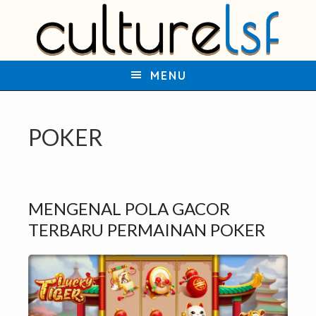
S
S
S
k
k
k
i
i
i
p
p
p
MENU
t
t
t
o
o
o
POKER
p
m
p
r
a
r
i
i
i
m
n
m
MENGENAL POLA GACOR
a
c
a
TERBARU PERMAINAN POKER
r
o
r
y
n
y
n
t
s
a
e
i