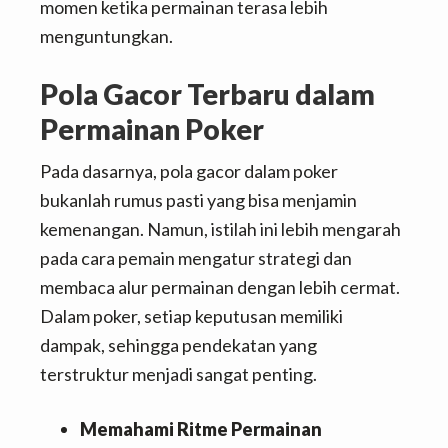
momen ketika permainan terasa lebih
menguntungkan.
Pola Gacor Terbaru dalam
Permainan Poker
Pada dasarnya, pola gacor dalam poker
bukanlah rumus pasti yang bisa menjamin
kemenangan. Namun, istilah ini lebih mengarah
pada cara pemain mengatur strategi dan
membaca alur permainan dengan lebih cermat.
Dalam poker, setiap keputusan memiliki
dampak, sehingga pendekatan yang
terstruktur menjadi sangat penting.
Memahami Ritme Permainan