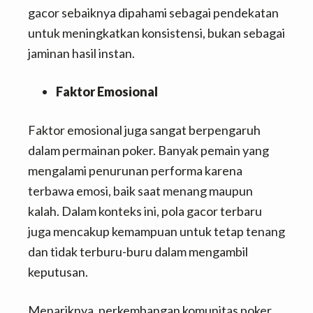
gacor sebaiknya dipahami sebagai pendekatan
untuk meningkatkan konsistensi, bukan sebagai
jaminan hasil instan.
Faktor Emosional
Faktor emosional juga sangat berpengaruh
dalam permainan poker. Banyak pemain yang
mengalami penurunan performa karena
terbawa emosi, baik saat menang maupun
kalah. Dalam konteks ini, pola gacor terbaru
juga mencakup kemampuan untuk tetap tenang
dan tidak terburu-buru dalam mengambil
keputusan.
Menariknya, perkembangan komunitas poker