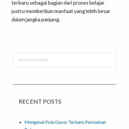
terbaru sebagai bagian dari proses belajar
justru memberikan manfaat yang lebih besar
dalam jangka panjang.
Primary
Search
this
Sidebar
website
RECENT POSTS
Mengenal Pola Gacor Terbaru Permainan