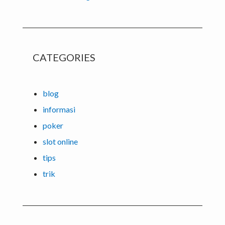
CATEGORIES
blog
informasi
poker
slot online
tips
trik