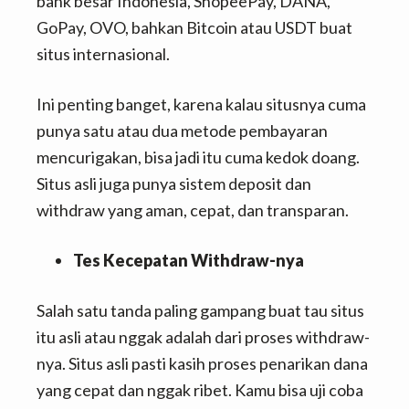
bank besar Indonesia, ShopeePay, DANA,
GoPay, OVO, bahkan Bitcoin atau USDT buat
situs internasional.
Ini penting banget, karena kalau situsnya cuma
punya satu atau dua metode pembayaran
mencurigakan, bisa jadi itu cuma kedok doang.
Situs asli juga punya sistem deposit dan
withdraw yang aman, cepat, dan transparan.
Tes Kecepatan Withdraw-nya
Salah satu tanda paling gampang buat tau situs
itu asli atau nggak adalah dari proses withdraw-
nya. Situs asli pasti kasih proses penarikan dana
yang cepat dan nggak ribet. Kamu bisa uji coba