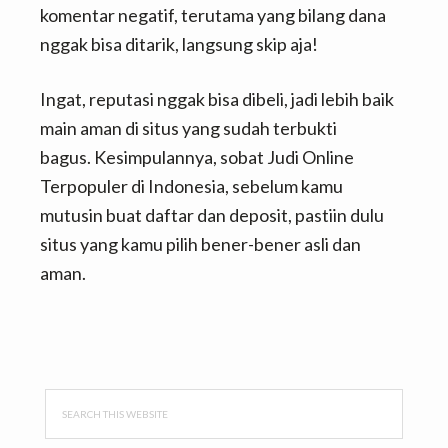
komentar negatif, terutama yang bilang dana
nggak bisa ditarik, langsung skip aja!
Ingat, reputasi nggak bisa dibeli, jadi lebih baik
main aman di situs yang sudah terbukti
bagus.
Kesimpulannya, sobat Judi Online
Terpopuler di Indonesia, sebelum kamu
mutusin buat daftar dan deposit, pastiin dulu
situs yang kamu pilih bener-bener asli dan
aman.
Primary
Search
this
Sidebar